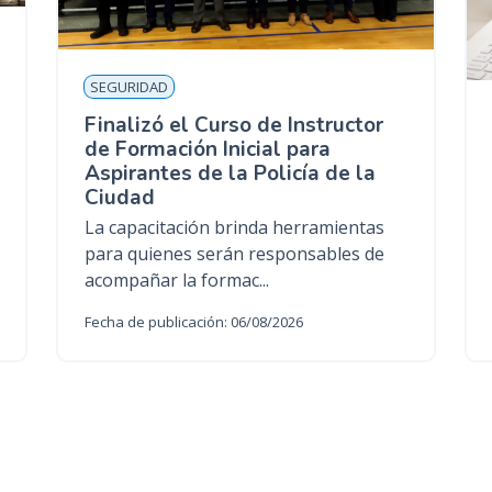
SEGURIDAD
Finalizó el Curso de Instructor
de Formación Inicial para
Aspirantes de la Policía de la
Ciudad
La capacitación brinda herramientas
para quienes serán responsables de
acompañar la formac...
Fecha de publicación: 06/08/2026