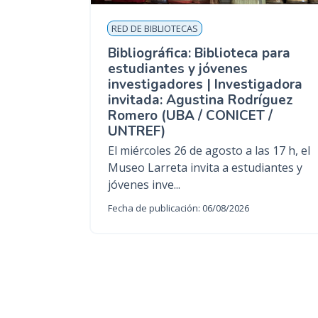
RED DE BIBLIOTECAS
Bibliográfica: Biblioteca para
estudiantes y jóvenes
investigadores | Investigadora
invitada: Agustina Rodríguez
Romero (UBA / CONICET /
UNTREF)
El miércoles 26 de agosto a las 17 h, el
Museo Larreta invita a estudiantes y
jóvenes inve...
Fecha de publicación: 06/08/2026