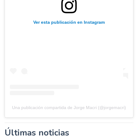
Ver esta publicación en Instagram
Una publicación compartida de Jorge Macri (@jorgemacri)
Últimas noticias