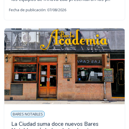
Fecha de publicación: 07/08/2026
BARES NOTABLES
La Ciudad suma doce nuevos Bares