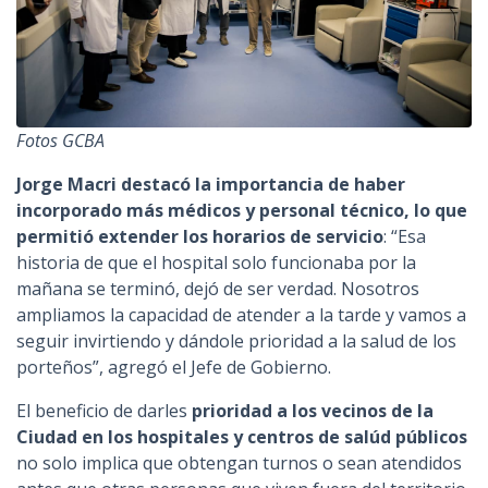
Fotos GCBA
Jorge Macri destacó la importancia de haber
incorporado más médicos y personal técnico, lo que
permitió extender los horarios de servicio
: “Esa
historia de que el hospital solo funcionaba por la
mañana se terminó, dejó de ser verdad. Nosotros
ampliamos la capacidad de atender a la tarde y vamos a
seguir invirtiendo y dándole prioridad a la salud de los
porteños”, agregó el Jefe de Gobierno.
El beneficio de darles
prioridad a los vecinos de la
Ciudad en los hospitales y centros de salúd públicos
no solo implica que obtengan turnos o sean atendidos