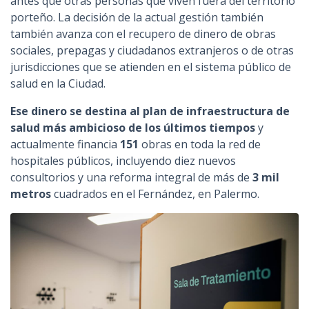
antes que otras personas que viven fuera del territorio
porteño. La decisión de la actual gestión también
también avanza con el recupero de dinero de obras
sociales, prepagas y ciudadanos extranjeros o de otras
jurisdicciones que se atienden en el sistema público de
salud en la Ciudad.
Ese dinero se destina al plan de infraestructura de
salud más ambicioso de los últimos tiempos
y
actualmente financia
151
obras en toda la red de
hospitales públicos, incluyendo diez nuevos
consultorios y una reforma integral de más de
3 mil
metros
cuadrados en el Fernández, en Palermo.