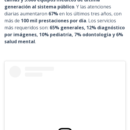
generación al sistema público
. Y las atenciones
diarias aumentaron
67%
en los últimos tres años, con
más de
100 mil prestaciones por día
. Los servicios
más requeridos son:
65% generales, 12% diagnóstico
por imágenes, 10% pediatría, 7% odontología y 6%
salud mental
.