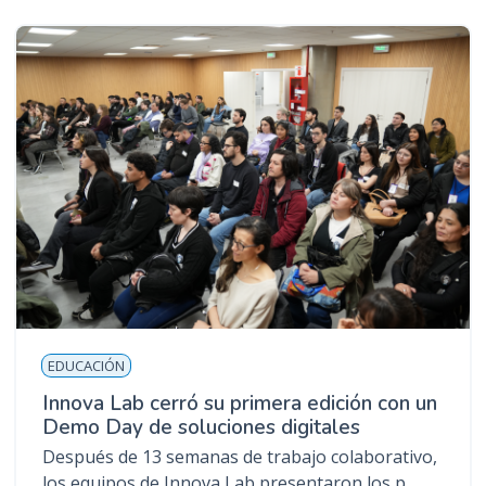
EDUCACIÓN
Innova Lab cerró su primera edición con un
Demo Day de soluciones digitales
Después de 13 semanas de trabajo colaborativo,
los equipos de Innova Lab presentaron los p...