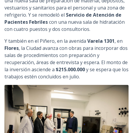
una nueva sala de preparación de material, depósitos,
vestuarios y sanitarios para el personal y una zona de
refrigerio. Y se remodeló el
Servicio de Atención de
Pacientes Febriles
con una nueva sala de hidratación
con cuatro puestos y dos consultorios.
Y también en el Piñero, en la avenida
Varela 1301
, en
Flores
, la Ciudad avanza con obras para incorporar dos
salas de procedimientos con preparación y
recuperación, áreas de entrevista y espera. El monto de
la inversión asciende a
$215.000.000
y se espera que los
trabajos estén concluidos en julio.