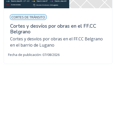
CORTES DE TRÁNSITO
Cortes y desvíos por obras en el FF.CC
Belgrano
Cortes y desvíos por obras en el FF.CC Belgrano
en el barrio de Lugano
Fecha de publicación: 07/08/2026