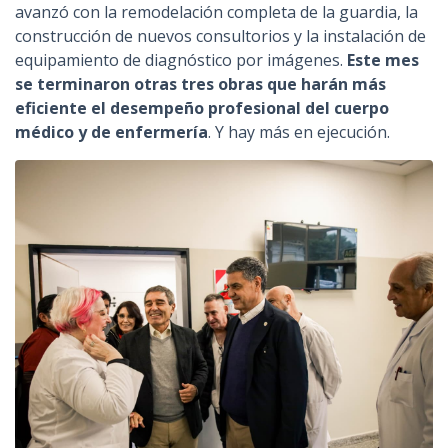
avanzó con la remodelación completa de la guardia, la
construcción de nuevos consultorios y la instalación de
equipamiento de diagnóstico por imágenes.
Este mes
se terminaron otras tres obras que harán más
eficiente el desempeño profesional del cuerpo
médico y de enfermería
. Y hay más en ejecución.