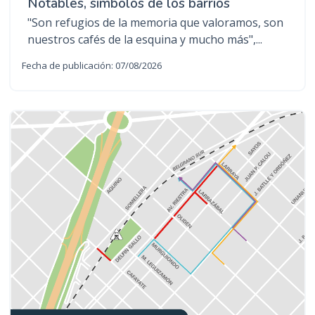
Notables, símbolos de los barrios
"Son refugios de la memoria que valoramos, son
nuestros cafés de la esquina y mucho más",...
Fecha de publicación: 07/08/2026