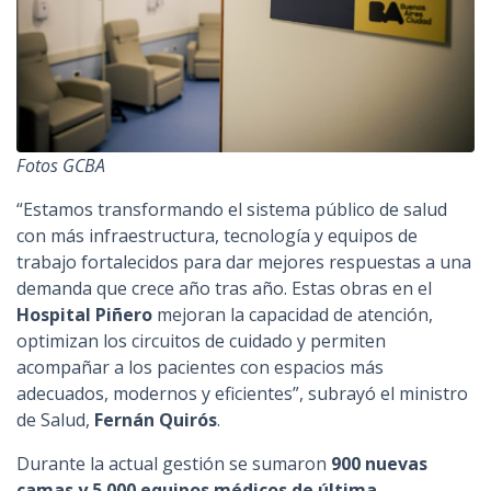
Fotos GCBA
“Estamos transformando el sistema público de salud
con más infraestructura, tecnología y equipos de
trabajo fortalecidos para dar mejores respuestas a una
demanda que crece año tras año. Estas obras en el
Hospital Piñero
mejoran la capacidad de atención,
optimizan los circuitos de cuidado y permiten
acompañar a los pacientes con espacios más
adecuados, modernos y eficientes”, subrayó el ministro
de Salud,
Fernán Quirós
.
Durante la actual gestión se sumaron
900 nuevas
camas y 5.000 equipos médicos de última